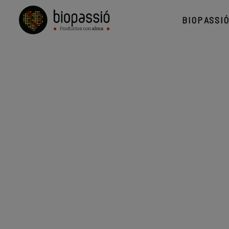
BIOPASSI