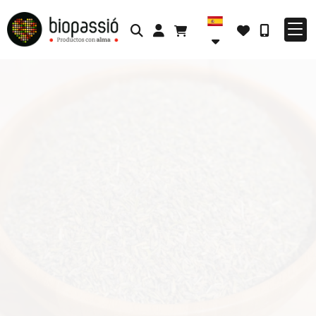
Identifícate