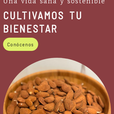
Una vida sana y sostenible
CULTIVAMOS TU
BIENESTAR
Conócenos