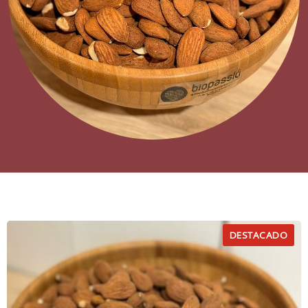
DESTACADO