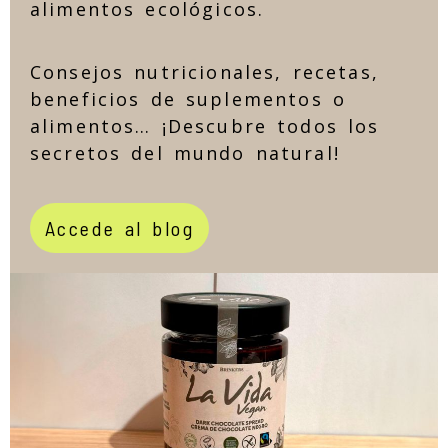
alimentos ecológicos.
Consejos nutricionales, recetas,
beneficios de suplementos o
alimentos… ¡Descubre todos los
secretos del mundo natural!
Accede al blog