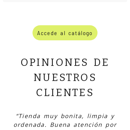
Accede al catálogo
OPINIONES DE
NUESTROS
CLIENTES
“Tienda muy bonita, limpia y
ordenada. Buena atención por