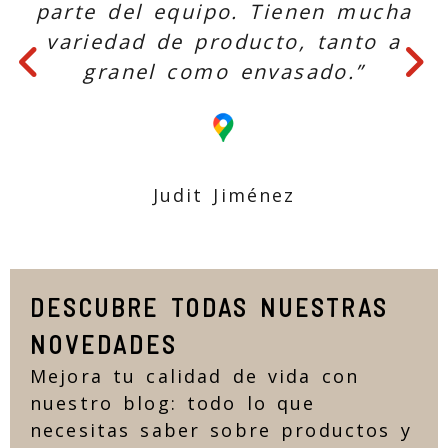
parte del equipo. Tienen mucha
variedad de producto, tanto a
granel como envasado.”
Judit Jiménez
DESCUBRE TODAS NUESTRAS
NOVEDADES
Mejora tu calidad de vida con
nuestro blog: todo lo que
necesitas saber sobre productos y