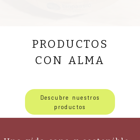
TIENDA ECOLÓGICA E
PRODUCTOS
CON ALMA
Descubre nuestros
productos