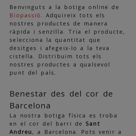
Benvinguts a la botiga online de
Biopassió
. Adquireix tots els
nostres productes de manera
ràpida i senzilla. Tria el producte,
selecciona la quantitat que
desitges i afegeix-lo a la teva
cistella. Distribuïm tots els
nostres productes a qualsevol
punt del país.
Benestar des del cor de
Barcelona
La nostra botiga física es troba
en el cor del barri de
Sant
Andreu
, a Barcelona. Pots venir a