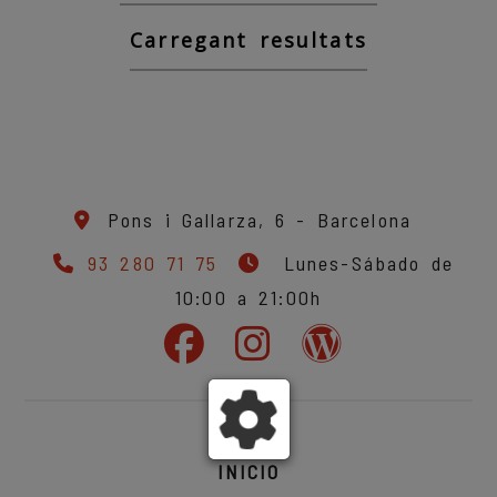
Carregant resultats
Pons i Gallarza, 6 -
Barcelona
93 280 71 75
Lunes-Sábado de
10:00 a 21:00h
INICIO