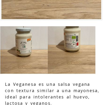
La Veganesa es una salsa vegana
con textura similar a una mayonesa,
ideal para intolerantes al huevo,
lactosa y veganos.