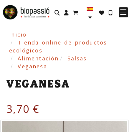
Identifícate
Inicio
Tienda online de productos
ecológicos
Alimentación
Salsas
Veganesa
VEGANESA
3,70 €