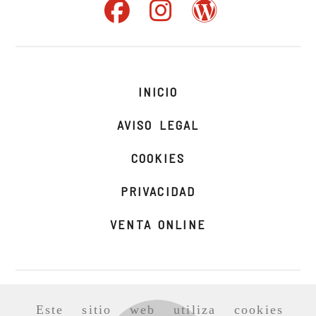
INICIO
AVISO LEGAL
COOKIES
PRIVACIDAD
VENTA ONLINE
Este sitio web utiliza cookies