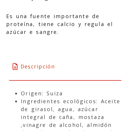
Es una fuente importante de
proteína, tiene calcio y regula el
azúcar e sangre.
Descripción
Origen: Suiza
Ingredientes ecológicos: Aceite
de girasol, agua, azúcar
integral de caña, mostaza
,vinagre de alcohol, almidón