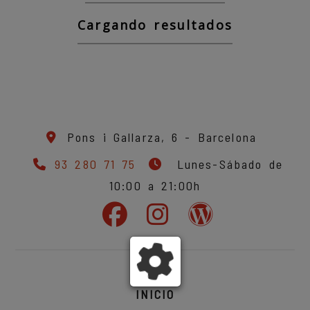
Cargando resultados
Pons i Gallarza, 6 -
Barcelona
93 280 71 75
Lunes-Sábado de
10:00 a 21:00h
INICIO