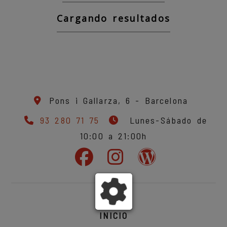
Cargando resultados
Pons i Gallarza, 6 -
Barcelona
93 280 71 75
Lunes-Sábado de
10:00 a 21:00h
INICIO