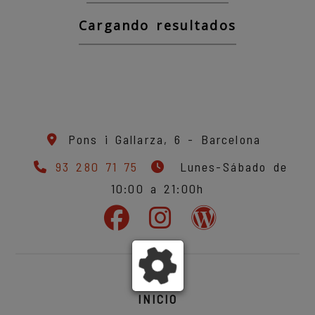
Cargando resultados
Pons i Gallarza, 6 -
Barcelona
93 280 71 75
Lunes-Sábado de
10:00 a 21:00h
INICIO