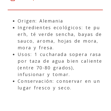
Origen: Alemania
Ingredientes ecológicos: te pu
erh, té verde sencha, bayas de
sauco, aroma, hojas de mora,
mora y fresa.
Usos: 1 cucharada sopera rasa
por taza de agua bien caliente
(entre 70-80 grados),
infusionar y tomar.
Conservación: conservar en un
lugar fresco y seco.