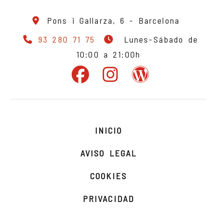
Pons i Gallarza, 6 -
Barcelona
93 280 71 75
Lunes-Sábado de
10:00 a 21:00h
INICIO
AVISO LEGAL
COOKIES
PRIVACIDAD