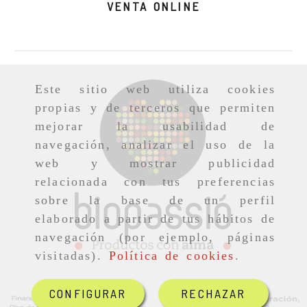
VENTA ONLINE
Este sitio web utiliza cookies
propias y de terceros que permiten
mejorar la usabilidad de
navegación, analizar el uso de la
web y mostrar publicidad
relacionada con tus preferencias
sobre la base de un perfil
elaborado a partir de tus hábitos de
navegación (por ejemplo, páginas
visitadas).
Política de cookies
.
CONFIGURAR
RECHAZAR