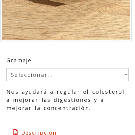
Gramaje
Nos ayudará a regular el colesterol,
a mejorar las digestiones y a
mejorar la concentración.
Descripción