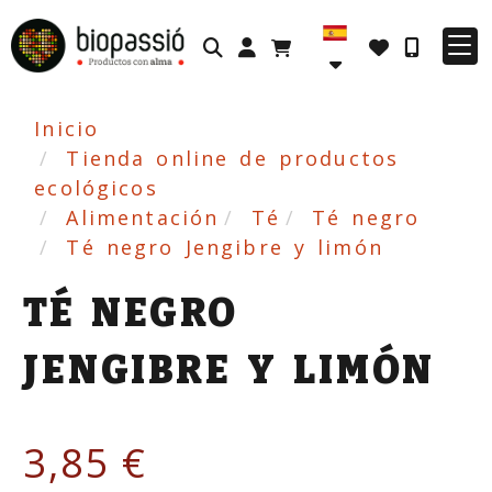
Identifícate
Inicio
Tienda online de productos
ecológicos
Alimentación
Té
Té negro
Té negro Jengibre y limón
TÉ NEGRO
JENGIBRE Y LIMÓN
3,85 €