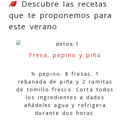
Descubre las recetas
que te proponemos para
este verano
Fresa, pepino y piña
½ pepino, 8 fresas, 1
rebanada de piña y 2 ramitas
de tomillo fresco. Corta todos
los ingredientes a dados
añádeles agua y refrigera
durante dos horas.