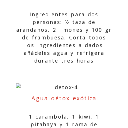
Ingredientes para dos
personas: ½ taza de
arándanos, 2 limones y 100 gr
de frambuesa. Corta todos
los ingredientes a dados
añádeles agua y refrigera
durante tres horas
Agua détox exótica
1 carambola, 1 kiwi, 1
pitahaya y 1 rama de