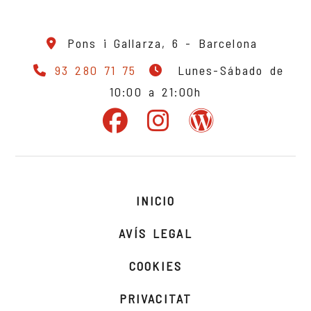
Pons i Gallarza, 6 -
Barcelona
93 280 71 75
Lunes-Sábado de
10:00 a 21:00h
INICIO
AVÍS LEGAL
COOKIES
PRIVACITAT