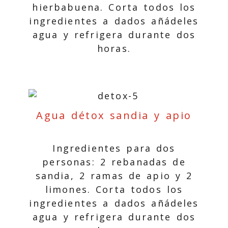
hierbabuena. Corta todos los
ingredientes a dados añádeles
agua y refrigera durante dos
horas.
Agua détox sandia y apio
Ingredientes para dos
personas: 2 rebanadas de
sandia, 2 ramas de apio y 2
limones. Corta todos los
ingredientes a dados añádeles
agua y refrigera durante dos