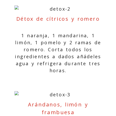
Détox de cítricos y romero
1 naranja, 1 mandarina, 1
limón, 1 pomelo y 2 ramas de
romero. Corta todos los
ingredientes a dados añádeles
agua y refrigera durante tres
horas.
Arándanos, limón y
frambuesa