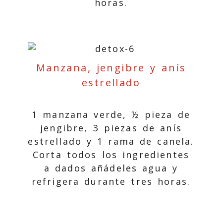
horas.
Manzana, jengibre y anís
estrellado
1 manzana verde, ½ pieza de
jengibre, 3 piezas de anís
estrellado y 1 rama de canela.
Corta todos los ingredientes
a dados añádeles agua y
refrigera durante tres horas.