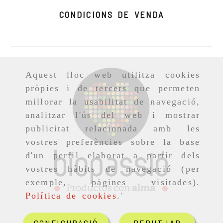
CONDICIONS DE VENDA
Aquest lloc web utilitza cookies
pròpies i de tercers que permeten
millorar la usabilitat de navegació,
analitzar l'ús del web i mostrar
publicitat relacionada amb les
vostres preferències sobre la base
d'un perfil elaborat a partir dels
vostres hàbits de navegació (per
exemple, pàgines visitades).
Política de cookies
.'