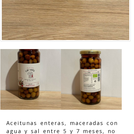
Aceitunas enteras, maceradas con
agua y sal entre 5 y 7 meses, no