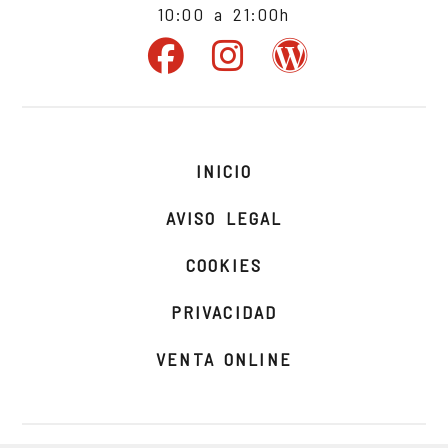
10:00 a 21:00h
INICIO
AVISO LEGAL
COOKIES
PRIVACIDAD
VENTA ONLINE