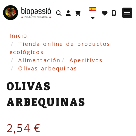
Identifícate
Inicio
Tienda online de productos
ecológicos
Alimentación
Aperitivos
Olivas arbequinas
OLIVAS
ARBEQUINAS
2,54 €