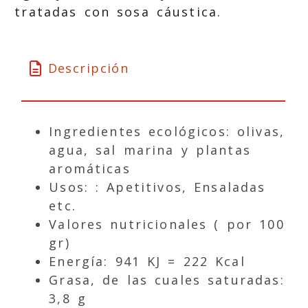
tratadas con sosa cáustica.
Descripción
Ingredientes ecológicos: olivas,
agua, sal marina y plantas
aromáticas
Usos: : Apetitivos, Ensaladas
etc.
Valores nutricionales ( por 100
gr)
Energía: 941 KJ = 222 Kcal
Grasa, de las cuales saturadas:
3,8 g