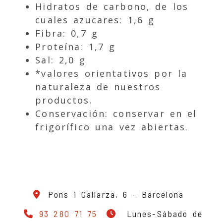
Hidratos de carbono, de los
cuales azucares: 1,6 g
Fibra: 0,7 g
Proteína: 1,7 g
Sal: 2,0 g
*valores orientativos por la
naturaleza de nuestros
productos.
Conservación: conservar en el
frigorífico una vez abiertas.
Pons i Gallarza, 6 -
Barcelona
93 280 71 75
Lunes-Sábado de