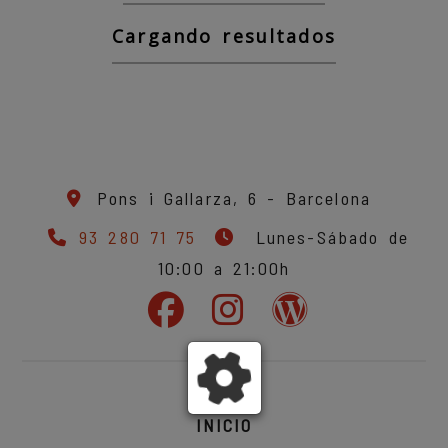
Cargando resultados
Pons i Gallarza, 6 -
Barcelona
93 280 71 75
Lunes-Sábado de
10:00 a 21:00h
INICIO