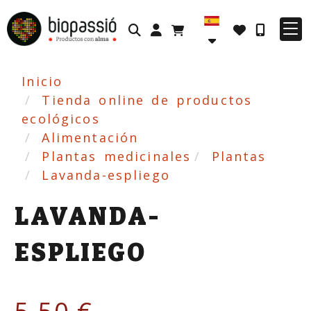
Identifícate
Inicio
Tienda online de productos
ecológicos
Alimentación
Plantas medicinales
Plantas
Lavanda-espliego
LAVANDA-
ESPLIEGO