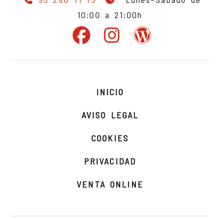
10:00 a 21:00h
INICIO
AVISO LEGAL
COOKIES
PRIVACIDAD
VENTA ONLINE