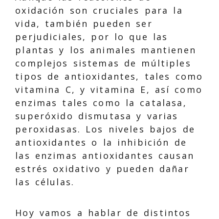
oxidación son cruciales para la
vida, también pueden ser
perjudiciales, por lo que las
plantas y los animales mantienen
complejos sistemas de múltiples
tipos de antioxidantes, tales como
vitamina C, y vitamina E, así como
enzimas tales como la catalasa,
superóxido dismutasa y varias
peroxidasas. Los niveles bajos de
antioxidantes o la inhibición de
las enzimas antioxidantes causan
estrés oxidativo y pueden dañar
las células.
Hoy vamos a hablar de distintos