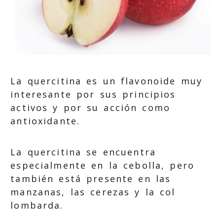
La quercitina es un flavonoide muy
interesante por sus principios
activos y por su acción como
antioxidante.
La quercitina se encuentra
especialmente en la cebolla, pero
también está presente en las
manzanas, las cerezas y la col
lombarda.