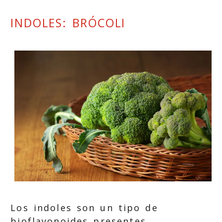
INDOLES: BRÓCOLI
Los indoles son un tipo de
bioflavonoides presentes