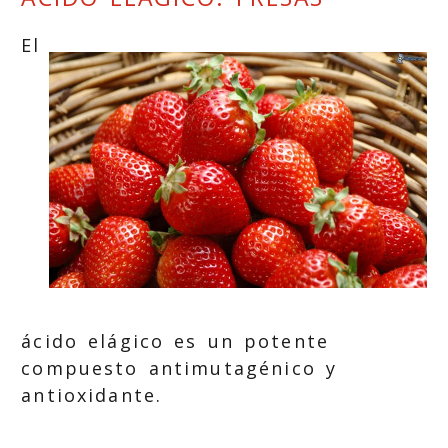
El
ácido elágico es un potente
compuesto antimutagénico y
antioxidante.