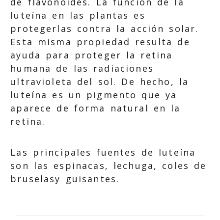
de flavonoides. La función de la
luteína en las plantas es
protegerlas contra la acción solar.
Esta misma propiedad resulta de
ayuda para proteger la retina
humana de las radiaciones
ultravioleta del sol. De hecho, la
luteína es un pigmento que ya
aparece de forma natural en la
retina.
Las principales fuentes de luteína
son las espinacas, lechuga, coles de
bruselasy guisantes.