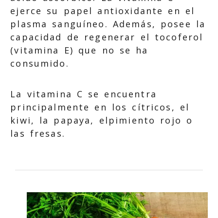
ejerce su papel antioxidante en el
plasma sanguíneo. Además, posee la
capacidad de regenerar el tocoferol
(vitamina E) que no se ha
consumido.
La vitamina C se encuentra
principalmente en los cítricos, el
kiwi, la papaya, elpimiento rojo o
las fresas.