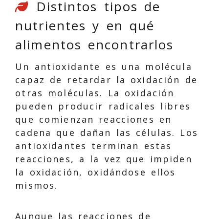
Distintos tipos de
nutrientes y en qué
alimentos encontrarlos
Un antioxidante es una molécula
capaz de retardar la oxidación de
otras moléculas. La oxidación
pueden producir radicales libres
que comienzan reacciones en
cadena que dañan las células. Los
antioxidantes terminan estas
reacciones, a la vez que impiden
la oxidación, oxidándose ellos
mismos.
Aunque las reacciones de