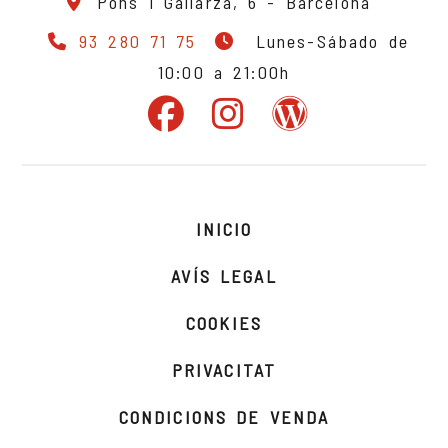
Pons i Gallarza, 6 -
Barcelona
93 280 71 75
Lunes-Sábado de
10:00 a 21:00h
INICIO
AVÍS LEGAL
COOKIES
PRIVACITAT
CONDICIONS DE VENDA