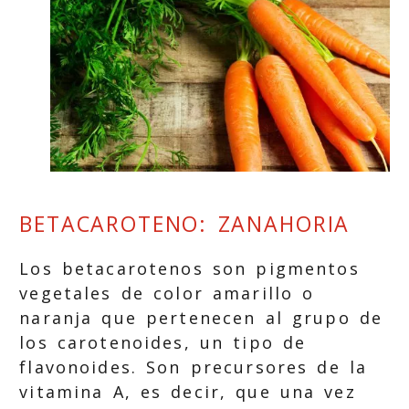
BETACAROTENO: ZANAHORIA
Los betacarotenos son pigmentos
vegetales de color amarillo o
naranja que pertenecen al grupo de
los carotenoides, un tipo de
flavonoides. Son precursores de la
vitamina A, es decir, que una vez