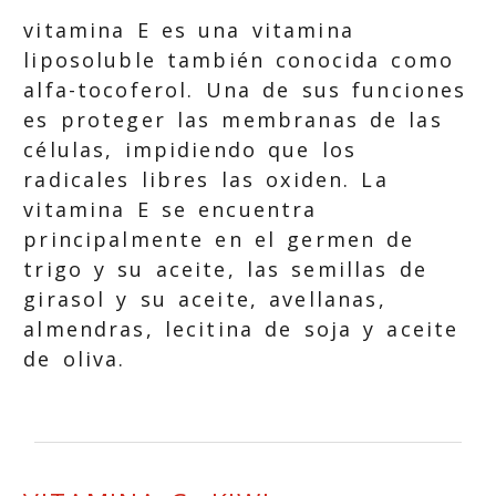
vitamina E es una vitamina
liposoluble también conocida como
alfa-tocoferol. Una de sus funciones
es proteger las membranas de las
células, impidiendo que los
radicales libres las oxiden. La
vitamina E se encuentra
principalmente en el germen de
trigo y su aceite, las semillas de
girasol y su aceite, avellanas,
almendras, lecitina de soja y aceite
de oliva.