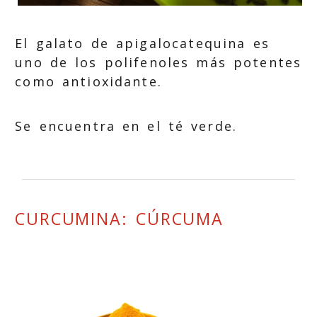
El galato de apigalocatequina es
uno de los polifenoles más potentes
como antioxidante.
Se encuentra en el té verde.
CURCUMINA: CÚRCUMA