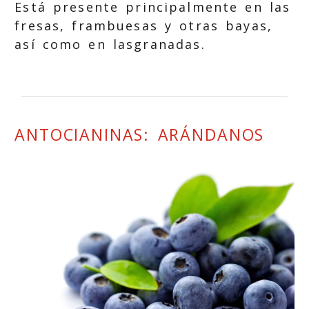
Está presente principalmente en las
fresas, frambuesas y otras bayas,
así como en lasgranadas.
ANTOCIANINAS: ARÁNDANOS