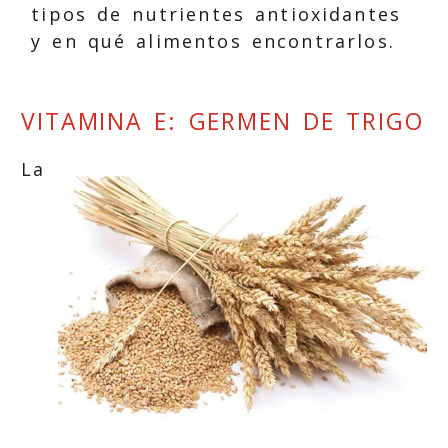
tipos de nutrientes antioxidantes
y en qué alimentos encontrarlos.
VITAMINA E: GERMEN DE TRIGO
La