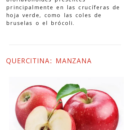
principalmente en las crucíferas de
hoja verde, como las coles de
bruselas o el brócoli.
QUERCITINA: MANZANA