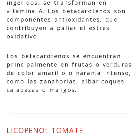
ingeridos, se transforman en
vitamina A. Los betacarotenos son
componentes antioxidantes, que
contribuyen a paliar el estrés
oxidativo.
Los betacarotenos se encuentran
principalmente en frutas o verduras
de color amarillo o naranja intenso,
como las zanahorias, albaricoques,
calabazas o mangos.
LICOPENO: TOMATE