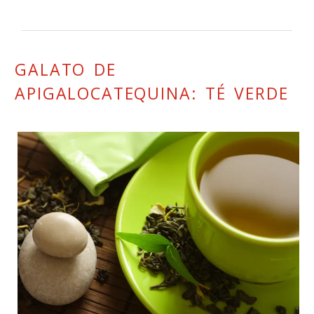
GALATO DE
APIGALOCATEQUINA: TÉ VERDE