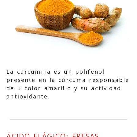
La curcumina es un polifenol
presente en la cúrcuma responsable
de u color amarillo y su actividad
antioxidante.
ÁCIDO ELÁGICO: FRESAS