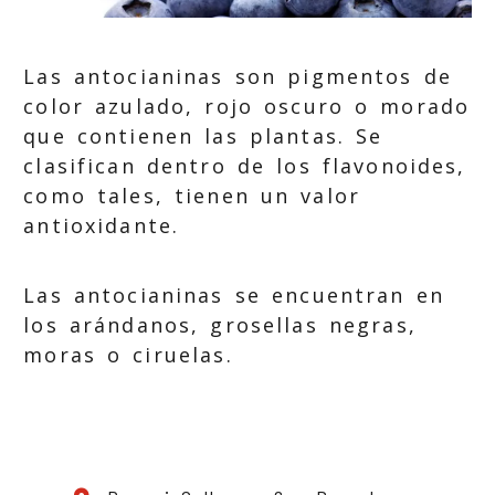
Las antocianinas son pigmentos de
color azulado, rojo oscuro o morado
que contienen las plantas. Se
clasifican dentro de los flavonoides,
como tales, tienen un valor
antioxidante.
Las antocianinas se encuentran en
los arándanos, grosellas negras,
moras o ciruelas.