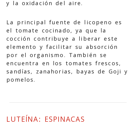
y la oxidación del aire.
La principal fuente de licopeno es
el tomate cocinado, ya que la
cocción contribuye a liberar este
elemento y facilitar su absorción
por el organismo. También se
encuentra en los tomates frescos,
sandías, zanahorias, bayas de Goji y
pomelos.
LUTEÍNA: ESPINACAS