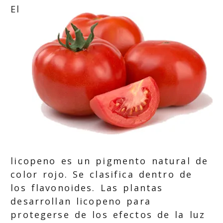
El
licopeno es un pigmento natural de
color rojo. Se clasifica dentro de
los flavonoides. Las plantas
desarrollan licopeno para
protegerse de los efectos de la luz