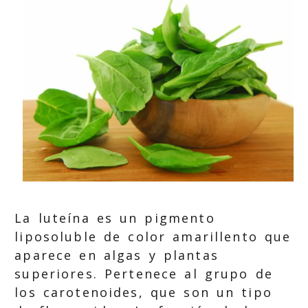
La luteína es un pigmento
liposoluble de color amarillento que
aparece en algas y plantas
superiores. Pertenece al grupo de
los carotenoides, que son un tipo