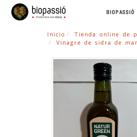
BIOPASSIÓ
Inicio
Tienda online de 
Vinagre de sidra de man