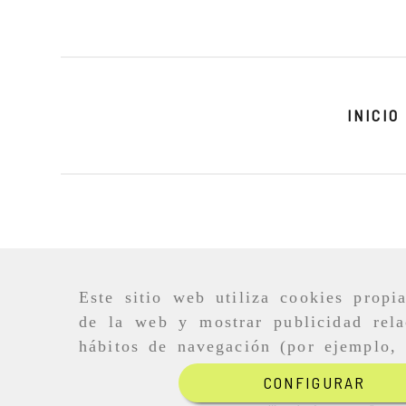
INICIO
Este sitio web utiliza cookies propi
de la web y mostrar publicidad rela
hábitos de navegación (por ejemplo, 
CONFIGURAR