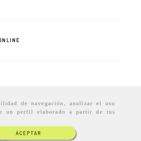
ONLINE
ilidad de navegación, analizar el uso
e un perfil elaborado a partir de tus
ACEPTAR