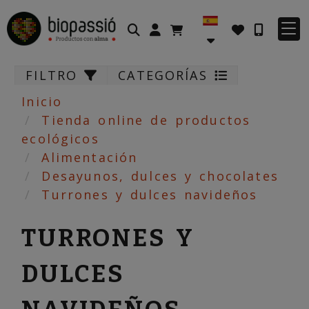
Identifícate
FILTRO
CATEGORÍAS
Inicio
Tienda online de productos
ecológicos
Alimentación
Desayunos, dulces y chocolates
Turrones y dulces navideños
TURRONES Y
DULCES