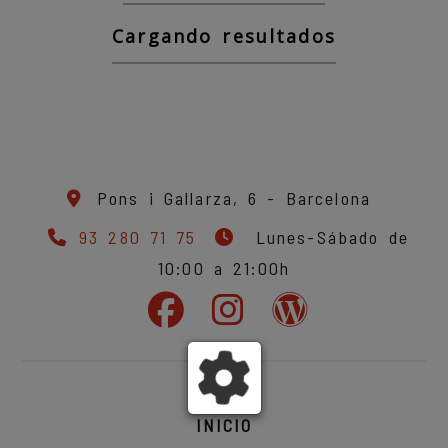
Cargando resultados
Pons i Gallarza, 6 -
Barcelona
93 280 71 75
Lunes-Sábado de
10:00 a 21:00h
INICIO