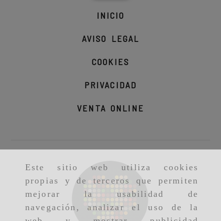
INICIO
AVISO LEGAL
COOKIES
PRIVACIDAD
VENTA ONLINE
Este sitio web utiliza cookies
propias y de terceros que permiten
mejorar la usabilidad de
navegación, analizar el uso de la
web y mostrar publicidad