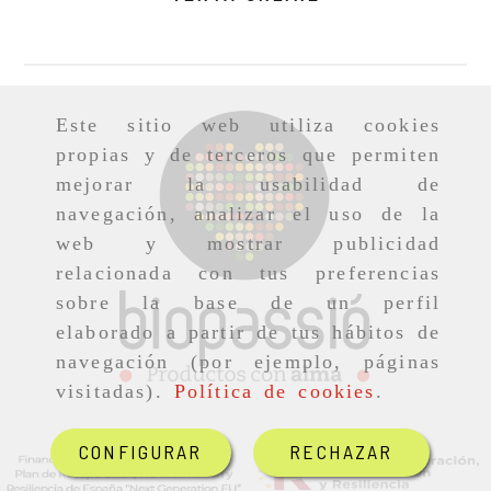
Este sitio web utiliza cookies
propias y de terceros que permiten
mejorar la usabilidad de
navegación, analizar el uso de la
web y mostrar publicidad
relacionada con tus preferencias
sobre la base de un perfil
elaborado a partir de tus hábitos de
navegación (por ejemplo, páginas
visitadas).
Política de cookies
.
CONFIGURAR
RECHAZAR