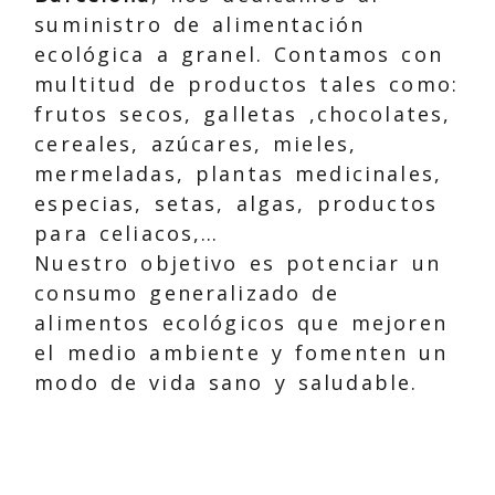
suministro de alimentación
ecológica a granel. Contamos con
multitud de productos tales como:
frutos secos, galletas ,chocolates,
cereales, azúcares, mieles,
mermeladas, plantas medicinales,
especias, setas, algas, productos
para celiacos,…
Nuestro objetivo es potenciar un
consumo generalizado de
alimentos ecológicos que mejoren
el medio ambiente y fomenten un
modo de vida sano y saludable.