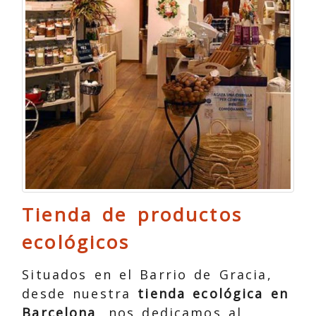
Tienda de productos
ecológicos
Situados en el Barrio de Gracia,
desde nuestra
tienda ecológica en
Barcelona
, nos dedicamos al