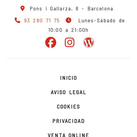
Pons i Gallarza, 6 -
Barcelona
93 280 71 75
Lunes-Sábado de
10:00 a 21:00h
INICIO
AVISO LEGAL
COOKIES
PRIVACIDAD
VENTA ONLINE