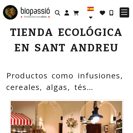
Identifícate
TIENDA ECOLÓGICA
EN SANT ANDREU
Productos como infusiones,
cereales, algas, tés…