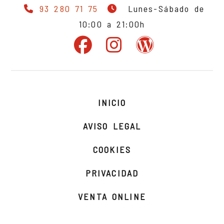
93 280 71 75
Lunes-Sábado de
10:00 a 21:00h
INICIO
AVISO LEGAL
COOKIES
PRIVACIDAD
VENTA ONLINE