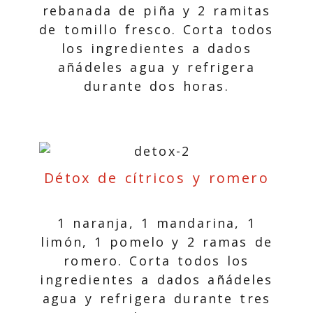
rebanada de piña y 2 ramitas
de tomillo fresco. Corta todos
los ingredientes a dados
añádeles agua y refrigera
durante dos horas.
Détox de cítricos y romero
1 naranja, 1 mandarina, 1
limón, 1 pomelo y 2 ramas de
romero. Corta todos los
ingredientes a dados añádeles
agua y refrigera durante tres