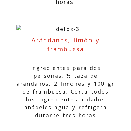
horas.
Arándanos, limón y
frambuesa
Ingredientes para dos
personas: ½ taza de
arándanos, 2 limones y 100 gr
de frambuesa. Corta todos
los ingredientes a dados
añádeles agua y refrigera
durante tres horas