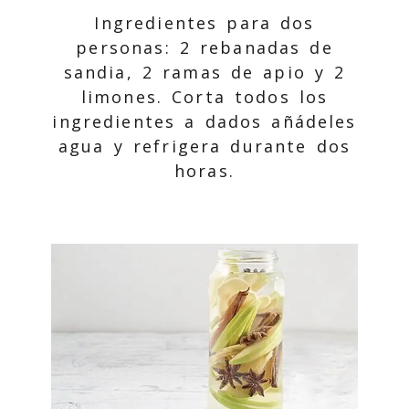
Ingredientes para dos
personas: 2 rebanadas de
sandia, 2 ramas de apio y 2
limones. Corta todos los
ingredientes a dados añádeles
agua y refrigera durante dos
horas.