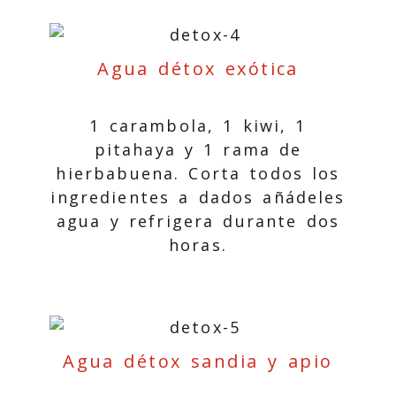
Agua détox exótica
1 carambola, 1 kiwi, 1
pitahaya y 1 rama de
hierbabuena. Corta todos los
ingredientes a dados añádeles
agua y refrigera durante dos
horas.
Agua détox sandia y apio