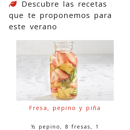
Descubre las recetas
que te proponemos para
este verano
Fresa, pepino y piña
½ pepino, 8 fresas, 1