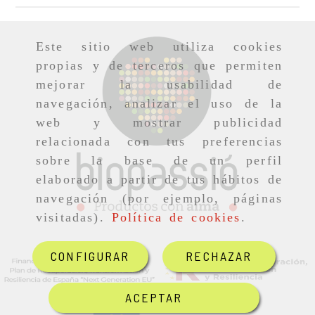
Este sitio web utiliza cookies
propias y de terceros que permiten
mejorar la usabilidad de
navegación, analizar el uso de la
web y mostrar publicidad
relacionada con tus preferencias
sobre la base de un perfil
elaborado a partir de tus hábitos de
navegación (por ejemplo, páginas
visitadas).
Política de cookies
.
CONFIGURAR
RECHAZAR
ACEPTAR