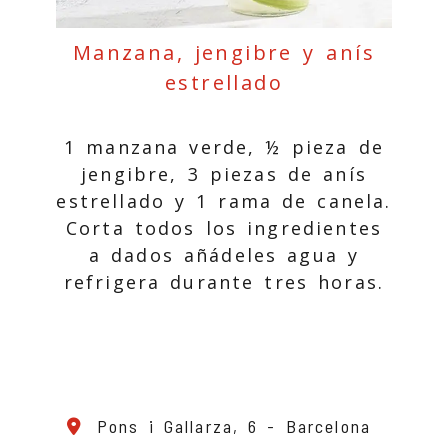
Manzana, jengibre y anís
estrellado
1 manzana verde, ½ pieza de
jengibre, 3 piezas de anís
estrellado y 1 rama de canela.
Corta todos los ingredientes
a dados añádeles agua y
refrigera durante tres horas.
Pons i Gallarza, 6 -
Barcelona