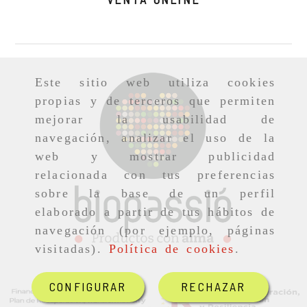
Este sitio web utiliza cookies
propias y de terceros que permiten
mejorar la usabilidad de
navegación, analizar el uso de la
web y mostrar publicidad
relacionada con tus preferencias
sobre la base de un perfil
elaborado a partir de tus hábitos de
navegación (por ejemplo, páginas
visitadas).
Política de cookies
.
CONFIGURAR
RECHAZAR