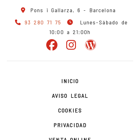
Pons i Gallarza, 6 -
Barcelona
93 280 71 75
Lunes-Sábado de
10:00 a 21:00h
INICIO
AVISO LEGAL
COOKIES
PRIVACIDAD
VENTA ONLINE