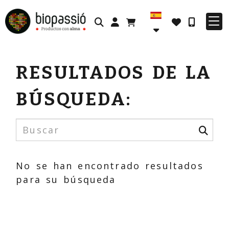
Identifícate
RESULTADOS DE LA
BÚSQUEDA:
No se han encontrado resultados
para su búsqueda