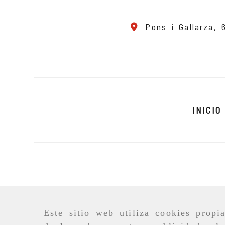
Pons i Gallarza,
INICIO
Este sitio web utiliza cookies propi