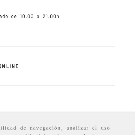
do de 10:00 a 21:00h
ONLINE
ilidad de navegación, analizar el uso